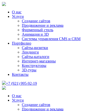
О нас
Услуги
Создание сайтов
Продвижение и реклама
Фирменный стиль
Анимация и 3D
Системы управления CMS и CRM
Портфолио
Сайты-визитки
Лендинги
Сайты-каталоги
Интернет-магазины
Конструкторы
3D-туры
Контакты
+7 (921) 995-92-19
О нас
Услуги
Создание сайтов
Продвижение и реклама